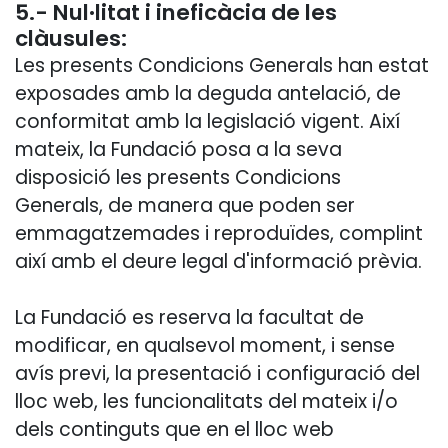
5.- Nul·litat i ineficàcia de les
clàusules:
Les presents Condicions Generals han estat
exposades amb la deguda antelació, de
conformitat amb la legislació vigent. Així
mateix, la Fundació posa a la seva
disposició les presents Condicions
Generals, de manera que poden ser
emmagatzemades i reproduïdes, complint
així amb el deure legal d'informació prèvia.
La Fundació es reserva la facultat de
modificar, en qualsevol moment, i sense
avís previ, la presentació i configuració del
lloc web, les funcionalitats del mateix i/o
dels continguts que en el lloc web