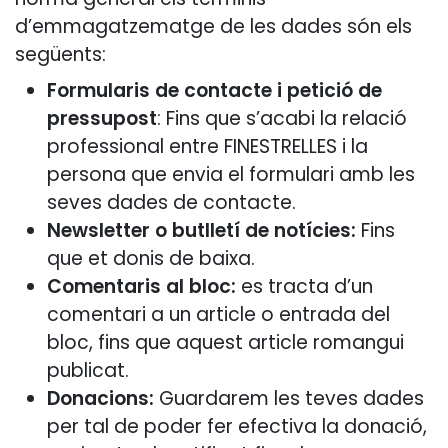
d’emmagatzematge de les dades són els
següents:
Formularis de contacte i petició de
pressupost
: Fins que s’acabi la relació
professional entre FINESTRELLES i la
persona que envia el formulari amb les
seves dades de contacte.
Newsletter o butlletí de notícies:
Fins
que et donis de baixa.
Comentaris al bloc:
es tracta d’un
comentari a un article o entrada del
bloc, fins que aquest article romangui
publicat.
Donacions:
Guardarem les teves dades
per tal de poder fer efectiva la donació,