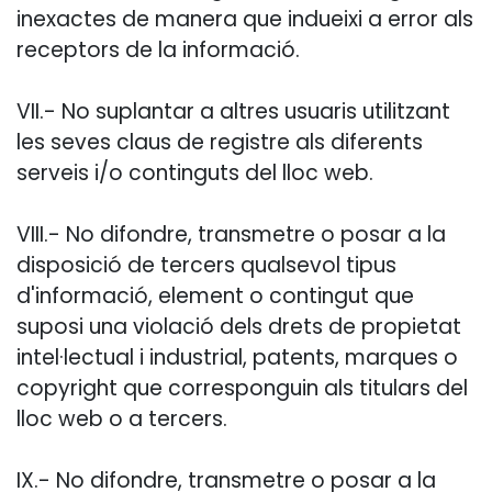
inexactes de manera que indueixi a error als
receptors de la informació.
VII.- No suplantar a altres usuaris utilitzant
les seves claus de registre als diferents
serveis i/o continguts del lloc web.
VIII.- No difondre, transmetre o posar a la
disposició de tercers qualsevol tipus
d'informació, element o contingut que
suposi una violació dels drets de propietat
intel·lectual i industrial, patents, marques o
copyright que corresponguin als titulars del
lloc web o a tercers.
IX.- No difondre, transmetre o posar a la