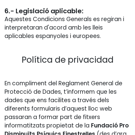
6.- Legislació aplicable:
Aquestes Condicions Generals es regiran i
interpretaran d'acord amb les lleis
aplicables espanyoles i europees.
Política de privacidad
En compliment del Reglament General de
Protecció de Dades, t’informem que les
dades que ens facilites a través dels
diferents formularis d’aquest lloc web
passaran a formar part de fitxers
informatitzats propietat de la
Fundació Pro
Disminuïts Psíquics Finestrelles
(des d’ara