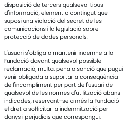
disposició de tercers qualsevol tipus
d'informació, element o contingut que
suposi una violació del secret de les
comunicacions i la legislació sobre
protecció de dades personals.
L'usuari s'obliga a mantenir indemne a la
Fundació davant qualsevol possible
reclamació, multa, pena o sanció que pugui
venir obligada a suportar a conseqüència
de l'incompliment per part de l'usuari de
qualsevol de les normes d'utilització abans
indicades, reservant-se a més la Fundació
el dret a sol·licitar la indemnització per
danys i perjudicis que correspongui.