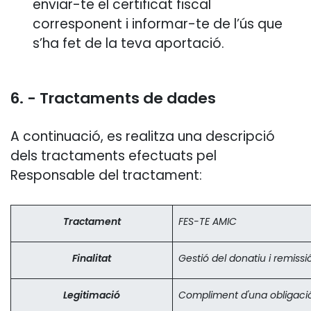
enviar-te el certificat fiscal
corresponent i informar-te de l’ús que
s’ha fet de la teva aportació.
6. - Tractaments de dades
A continuació, es realitza una descripció
dels tractaments efectuats pel
Responsable del tractament:
Tractament
FES-TE AMIC
Finalitat
Gestió del donatiu i remissi
Legitimació
Compliment d'una obligació 