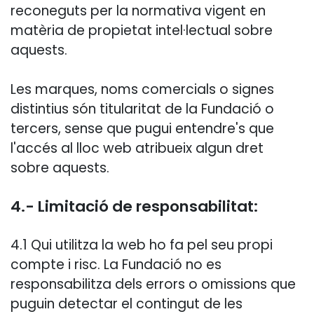
reconeguts per la normativa vigent en
matèria de propietat intel·lectual sobre
aquests.
Les marques, noms comercials o signes
distintius són titularitat de la Fundació o
tercers, sense que pugui entendre's que
l'accés al lloc web atribueix algun dret
sobre aquests.
4.- Limitació de responsabilitat:
4.1 Qui utilitza la web ho fa pel seu propi
compte i risc. La Fundació no es
responsabilitza dels errors o omissions que
puguin detectar el contingut de les