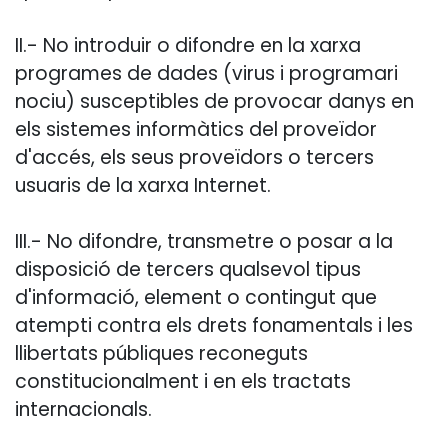
II.- No introduir o difondre en la xarxa
programes de dades (virus i programari
nociu) susceptibles de provocar danys en
els sistemes informàtics del proveïdor
d'accés, els seus proveïdors o tercers
usuaris de la xarxa Internet.
III.- No difondre, transmetre o posar a la
disposició de tercers qualsevol tipus
d'informació, element o contingut que
atempti contra els drets fonamentals i les
llibertats públiques reconeguts
constitucionalment i en els tractats
internacionals.