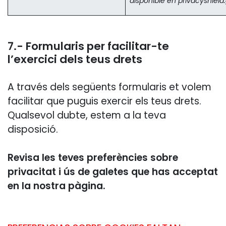
disponible en privacyshield
7.- Formularis per facilitar-te
l’exercici dels teus drets
A través dels següents formularis et volem
facilitar que puguis exercir els teus drets.
Qualsevol dubte, estem a la teva
disposició.
Revisa les teves preferències sobre
privacitat i ús de galetes que has acceptat
en la nostra pàgina.