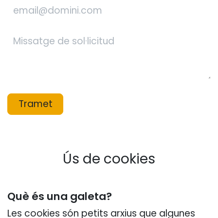
Tramet
Ús de cookies
Què és una galeta?
Les cookies són petits arxius que algunes