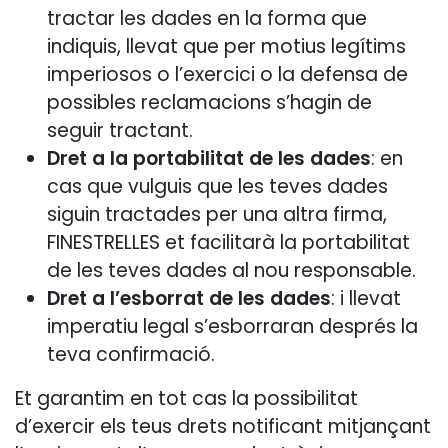
tractar les dades en la forma que
indiquis, llevat que per motius legítims
imperiosos o l’exercici o la defensa de
possibles reclamacions s’hagin de
seguir tractant.
Dret a la portabilitat de les dades
: en
cas que vulguis que les teves dades
siguin tractades per una altra firma,
FINESTRELLES et facilitarà la portabilitat
de les teves dades al nou responsable.
Dret a l’esborrat de les dades
: i llevat
imperatiu legal s’esborraran després la
teva confirmació.
Et garantim en tot cas la possibilitat
d’exercir els teus drets notificant mitjançant