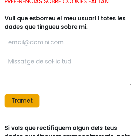
PREFERENCIAS SOBRE COOKIES FALTAN
Vull que esborreu el meu usuari i totes les
dades que tingueu sobre mi.
Tramet
Si vols que rectifiquem algun dels teus