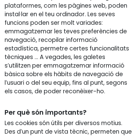
plataformes, com les pàgines web, poden
instal·lar en el teu ordinador. Les seves
funcions poden ser molt variades:
emmagatzemar les teves preferències de
navegació, recopilar informació
estadística, permetre certes funcionalitats
tècniques … A vegades, les galetes
s’utilitzen per emmagatzemar informació
bàsica sobre els hàbits de navegació de
l’usuari o del seu equip, fins al punt, segons
els casos, de poder reconèixer-ho.
Per què són importants?
Les cookies són útils per diversos motius.
Des d’un punt de vista tècnic, permeten que