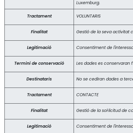
Luxemburg.
Tractament
VOLUNTARIS
Finalitat
Gestió de la seva activitat 
Legitimació
Consentiment de l'interessa
Termini de conservació
Les dades es conservaran f
Destinataris
No se cediran dades a terce
Tractament
CONTACTE
Finalitat
Gestió de la sol·licitud de c
Legitimació
Consentiment de l'interessa