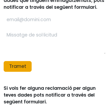
dades que tinguem emmagatzemats, pots
notificar a través del següent formulari.
Tramet
Si vols fer alguna reclamació per algun
teves dades pots notificar a través del
següent formulari.