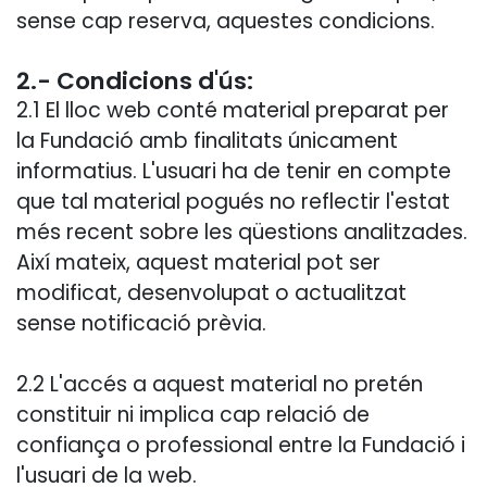
sense cap reserva, aquestes condicions.
2.- Condicions d'ús:
2.1 El lloc web conté material preparat per
la Fundació amb finalitats únicament
informatius. L'usuari ha de tenir en compte
que tal material pogués no reflectir l'estat
més recent sobre les qüestions analitzades.
Així mateix, aquest material pot ser
modificat, desenvolupat o actualitzat
sense notificació prèvia.
2.2 L'accés a aquest material no pretén
constituir ni implica cap relació de
confiança o professional entre la Fundació i
l'usuari de la web.