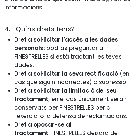
informacions.
4.- Quins drets tens?
Dret a sol·licitar l’accés a les dades
personals:
podràs preguntar a
FINESTRELLES si està tractant les teves
dades.
Dret a sol·licitar la seva rectificació
(en
cas que siguin incorrectes) o supressió.
Dret a sol·licitar la limitació del seu
tractament,
en el cas únicament seran
conservats per FINESTRELLES per a
l’exercici o la defensa de reclamacions.
Dret a oposar-se al
tractament:
FINESTRELLES deixarà de