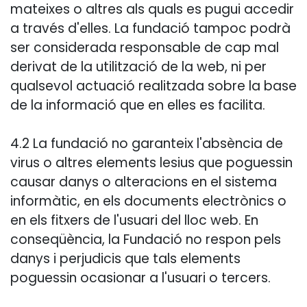
mateixes o altres als quals es pugui accedir
a través d'elles. La fundació tampoc podrà
ser considerada responsable de cap mal
derivat de la utilització de la web, ni per
qualsevol actuació realitzada sobre la base
de la informació que en elles es facilita.
4.2 La fundació no garanteix l'absència de
virus o altres elements lesius que poguessin
causar danys o alteracions en el sistema
informàtic, en els documents electrònics o
en els fitxers de l'usuari del lloc web. En
conseqüència, la Fundació no respon pels
danys i perjudicis que tals elements
poguessin ocasionar a l'usuari o tercers.