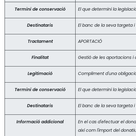
Termini de conservació
El que determini la legislaci
Destinataris
El banc de la seva targeta
Tractament
APORTACIÓ
Finalitat
Gestió de les aportacions i 
Legitimació
Compliment d'una obligació 
Termini de conservació
El que determini la legislaci
Destinataris
El banc de la seva targeta
Informació addicional
En el cas d'efectuar el don
així com l'import del donati