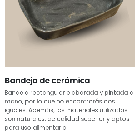
Bandeja de cerámica
Bandeja rectangular elaborada y pintada a
mano, por lo que no encontrarás dos
iguales. Además, los materiales utilizados
son naturales, de calidad superior y aptos
para uso alimentario.