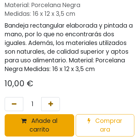
Material: Porcelana Negra
Medidas: 16 x 12 x 3,5 cm
Bandeja rectangular elaborada y pintada a
mano, por lo que no encontrarás dos
iguales. Además, los materiales utilizados
son naturales, de calidad superior y aptos
para uso alimentario. Material: Porcelana
Negra Medidas: 16 x 12 x 3,5 cm
10,00
€
Añade al
Comprar
carrito
ara