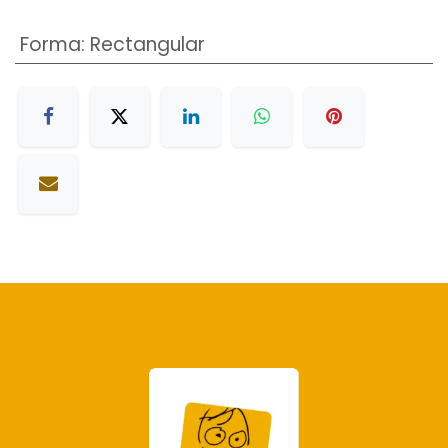
Forma
:
Rectangular