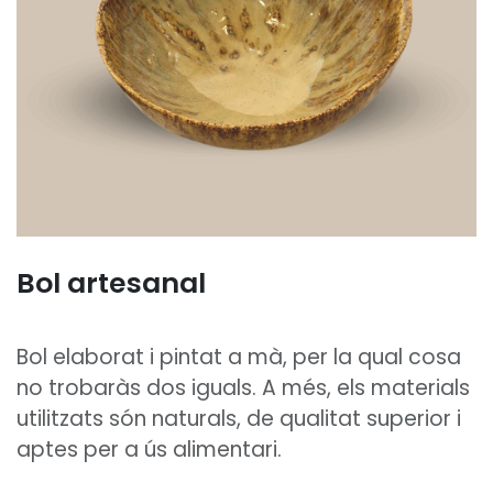
Bol artesanal
Bol elaborat i pintat a mà, per la qual cosa
no trobaràs dos iguals. A més, els materials
utilitzats són naturals, de qualitat superior i
aptes per a ús alimentari.