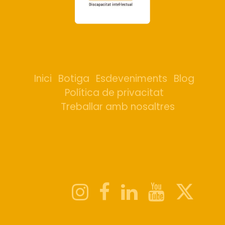
Inici
Botiga
Esdeveniments
Blog
Política de privacitat
Treballar amb nosaltres